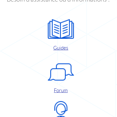
Guides
Forum